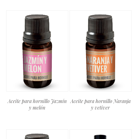
Aceite para hornillo Jazmín
Aceite para hornillo Naranja
y melón
y vetiver