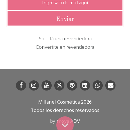
Solicitá una revendedora
Convertite en revendedora
Millanel Cosmética 2026
Todos los derechos reservados
Troya
by
ADV