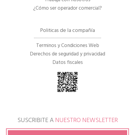
¿Cómo ser operador comercial?
Politicas de la compañía
Terminos y Condiciones Web
Derechos de seguridad y privacidad
Datos fiscales
SUSCRIBITE A
NUESTRO NEWSLETTER