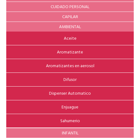
CUIDADO PERSONAL
CAPILAR
AMBIENTAL
Aceite
Aromatizante
Aromatizantes en aerosol
Difusor
Dispenser Automatico
Enjuague
Sahumerio
INFANTIL