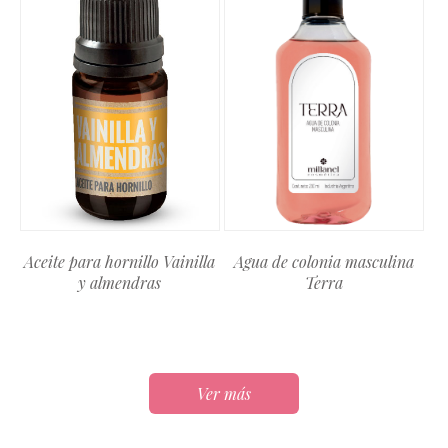
Aceite para hornillo Vainilla
Agua de colonia masculina
y almendras
Terra
Ver más