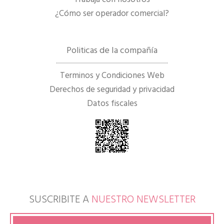
¿Cómo ser operador comercial?
Politicas de la compañía
Terminos y Condiciones Web
Derechos de seguridad y privacidad
Datos fiscales
SUSCRIBITE A
NUESTRO NEWSLETTER