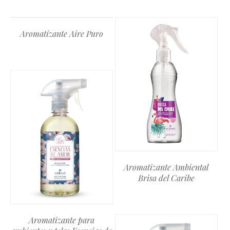
Aromatizante Aire Puro
Aromatizante Ambiental
Brisa del Caribe
Aromatizante para