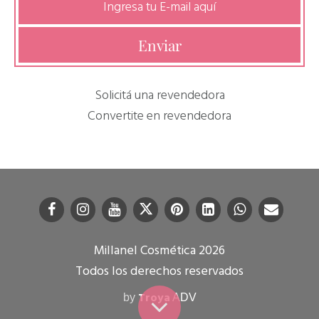
Solicitá una revendedora
Convertite en revendedora
Millanel Cosmética 2026
Todos los derechos reservados
Troya
by
ADV