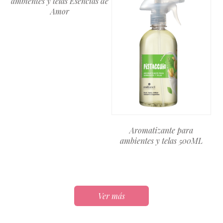
ambientes y telas Esencias de
Amor
Aromatizante para
ambientes y telas 500ML
Ver más