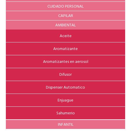
CUIDADO PERSONAL
CAPILAR
AMBIENTAL
Aceite
Aromatizante
Aromatizantes en aerosol
Difusor
Dispenser Automatico
Enjuague
Sahumerio
INFANTIL