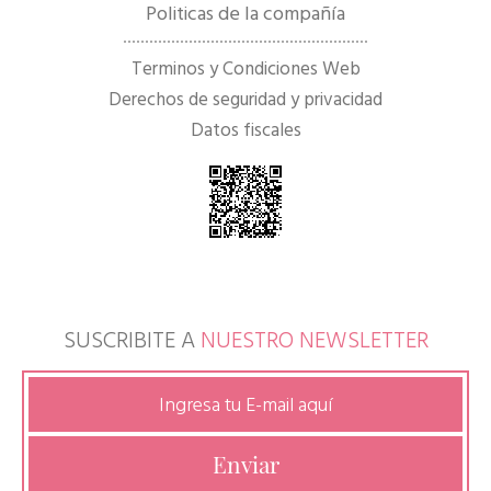
Politicas de la compañía
Terminos y Condiciones Web
Derechos de seguridad y privacidad
Datos fiscales
SUSCRIBITE A
NUESTRO NEWSLETTER