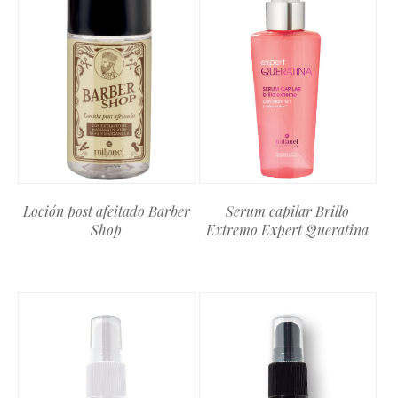
Loción post afeitado Barber
Serum capilar Brillo
Shop
Extremo Expert Queratina