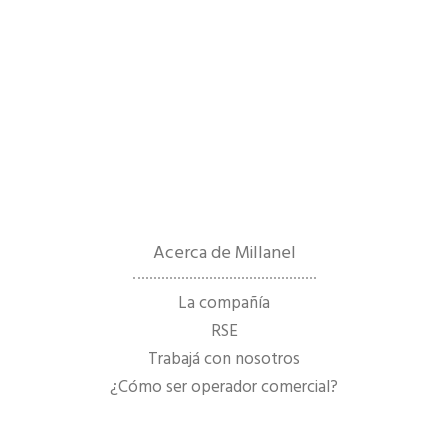
Acerca de Millanel
La compañía
RSE
Trabajá con nosotros
¿Cómo ser operador comercial?