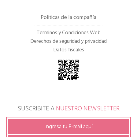
Politicas de la compañía
Terminos y Condiciones Web
Derechos de seguridad y privacidad
Datos fiscales
SUSCRIBITE A
NUESTRO NEWSLETTER