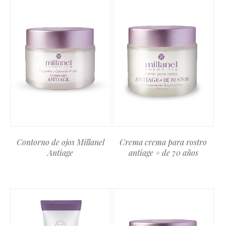
Contorno de ojos Millanel
Crema crema para rostro
Antiage
antiage + de 70 años