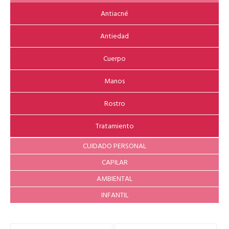
Antiacné
Antiedad
Cuerpo
Manos
Rostro
Tratamiento
CUIDADO PERSONAL
CAPILAR
AMBIENTAL
INFANTIL