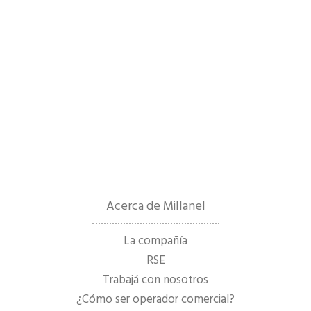
Acerca de Millanel
La compañía
RSE
Trabajá con nosotros
¿Cómo ser operador comercial?