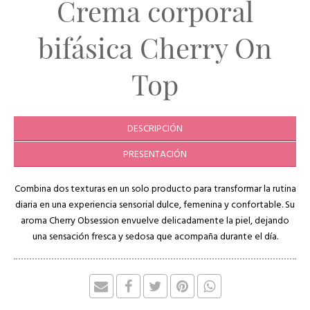
Crema corporal
bifásica Cherry On
Top
DESCRIPCIÓN
PRESENTACIÓN
Combina dos texturas en un solo producto para transformar la rutina
diaria en una experiencia sensorial dulce, femenina y confortable. Su
aroma Cherry Obsession envuelve delicadamente la piel, dejando
una sensación fresca y sedosa que acompaña durante el día.