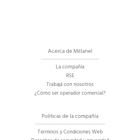
Acerca de Millanel
La compañía
RSE
Trabajá con nosotros
¿Cómo ser operador comercial?
Politicas de la compañía
Terminos y Condiciones Web