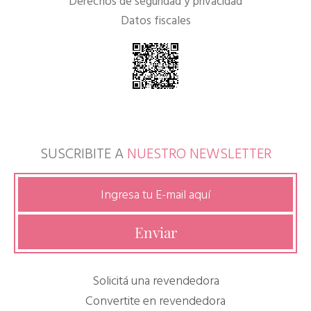
Derechos de seguridad y privacidad
Datos fiscales
SUSCRIBITE A
NUESTRO NEWSLETTER
Solicitá una revendedora
Convertite en revendedora