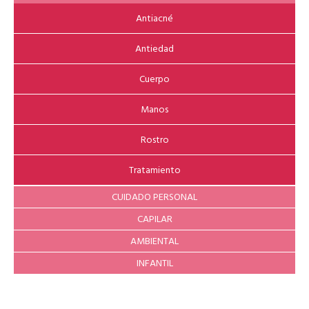
Antiacné
Antiedad
Cuerpo
Manos
Rostro
Tratamiento
CUIDADO PERSONAL
CAPILAR
AMBIENTAL
INFANTIL