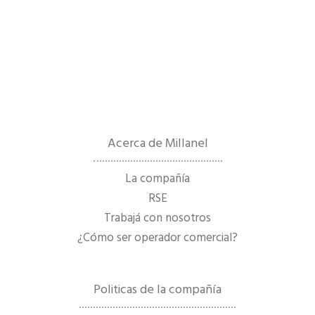
Acerca de Millanel
La compañía
RSE
Trabajá con nosotros
¿Cómo ser operador comercial?
Politicas de la compañía