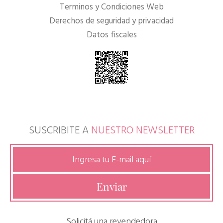
Terminos y Condiciones Web
Derechos de seguridad y privacidad
Datos fiscales
SUSCRIBITE A
NUESTRO NEWSLETTER
Solicitá una revendedora