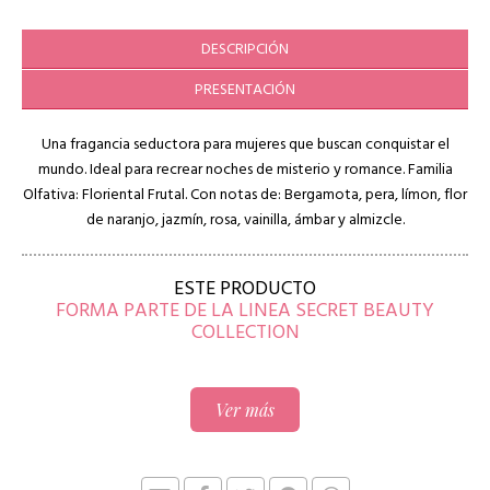
DESCRIPCIÓN
PRESENTACIÓN
Una fragancia seductora para mujeres que buscan conquistar el
mundo. Ideal para recrear noches de misterio y romance. Familia
Olfativa: Floriental Frutal. Con notas de: Bergamota, pera, límon, flor
de naranjo, jazmín, rosa, vainilla, ámbar y almizcle.
ESTE PRODUCTO
FORMA PARTE DE LA LINEA SECRET BEAUTY
COLLECTION
Ver más