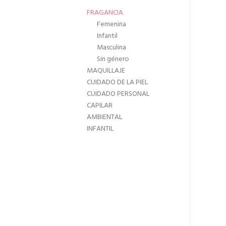
FRAGANCIA
Femenina
Infantil
Masculina
Sin género
MAQUILLAJE
CUIDADO DE LA PIEL
CUIDADO PERSONAL
CAPILAR
AMBIENTAL
INFANTIL