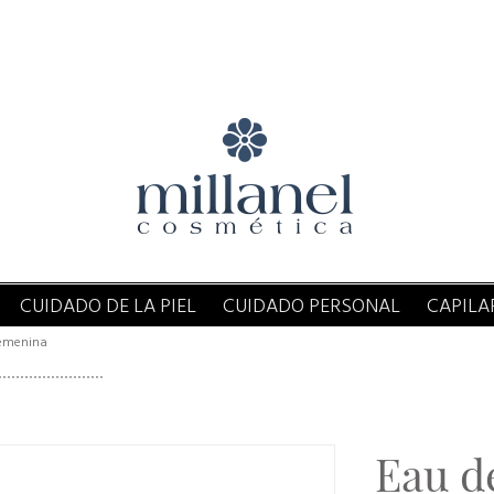
CUIDADO DE LA PIEL
CUIDADO PERSONAL
CAPILA
emenina
Eau d