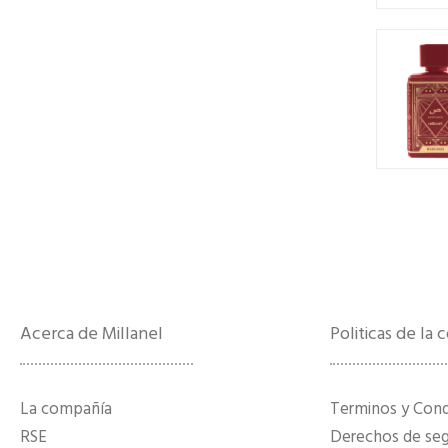
Acerca de Millanel
Politicas de la
La compañía
Terminos y Con
RSE
Derechos de segu