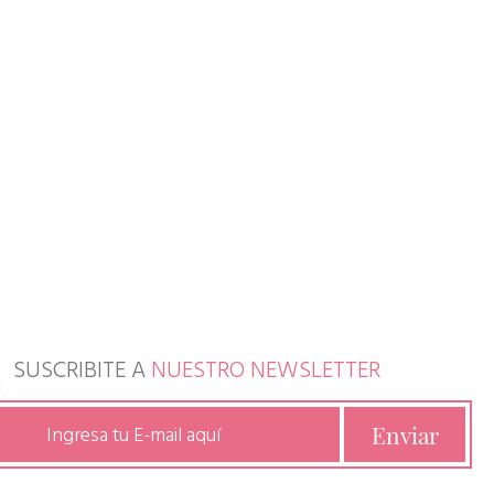
SUSCRIBITE A
NUESTRO NEWSLETTER