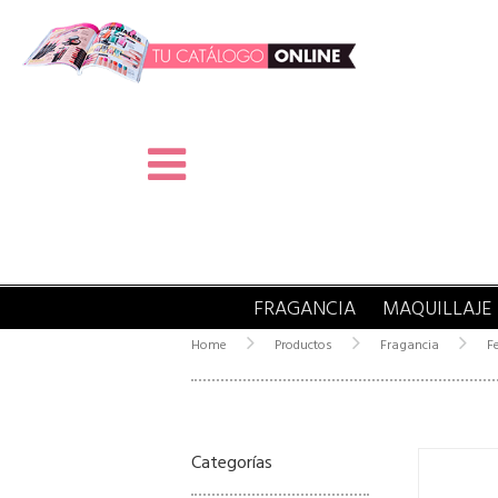
FRAGANCIA
MAQUILLAJE
Home
Productos
Fragancia
F
Categorías