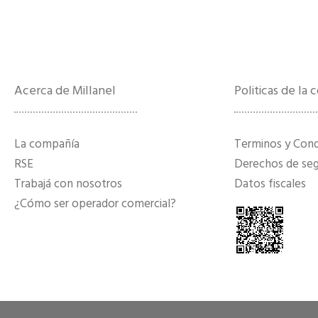
Acerca de Millanel
Politicas de la
La compañía
Terminos y Con
RSE
Derechos de segu
Trabajá con nosotros
Datos fiscales
¿Cómo ser operador comercial?