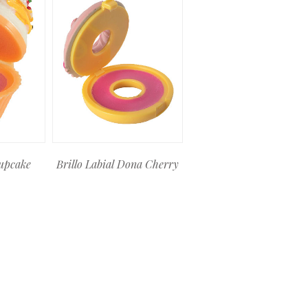
Cupcake
Brillo Labial Dona Cherry