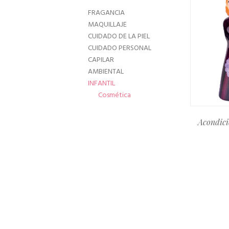
FRAGANCIA
MAQUILLAJE
CUIDADO DE LA PIEL
CUIDADO PERSONAL
CAPILAR
AMBIENTAL
INFANTIL
Cosmética
Acondici