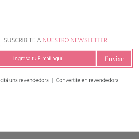
SUSCRIBITE A
NUESTRO NEWSLETTER
icitá una revendedora
Convertite en revendedora