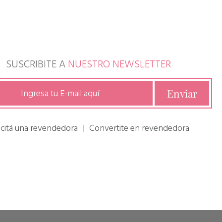
SUSCRIBITE A
NUESTRO NEWSLETTER
icitá una revendedora
Convertite en revendedora