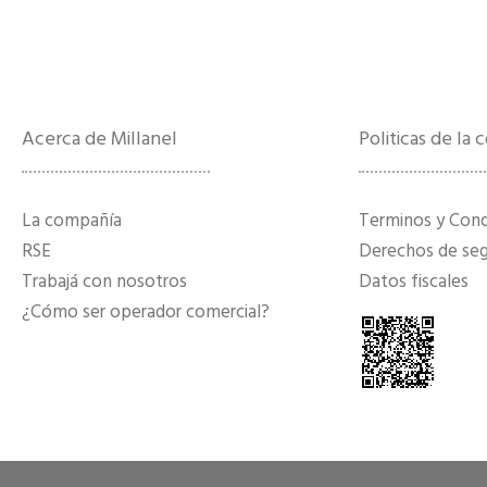
Acerca de Millanel
Politicas de la
La compañía
Terminos y Con
RSE
Derechos de segu
Trabajá con nosotros
Datos fiscales
¿Cómo ser operador comercial?