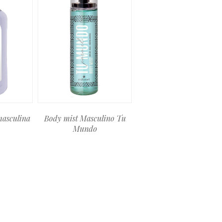
masculina
Body mist Masculino Tu
Mundo