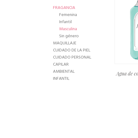
FRAGANCIA
Femenina
Infantil
Masculina
Sin género
MAQUILLAJE
CUIDADO DE LA PIEL
CUIDADO PERSONAL
CAPILAR
AMBIENTAL
Agua de c
INFANTIL