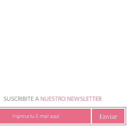
SUSCRIBITE A
NUESTRO NEWSLETTER