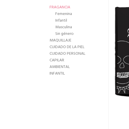
FRAGANCIA
Femenina
Infantil
Masculina
Sin género
MAQUILLAJE
CUIDADO DE LA PIEL
CUIDADO PERSONAL
CAPILAR
AMBIENTAL
INFANTIL