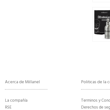
Acerca de Millanel
Politicas de la
La compañía
Terminos y Con
RSE
Derechos de segu