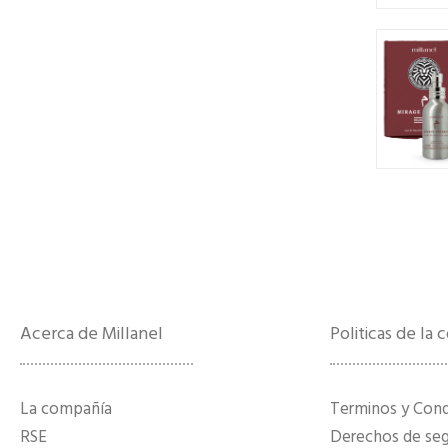
Acerca de Millanel
Politicas de la
La compañía
Terminos y Con
RSE
Derechos de segu