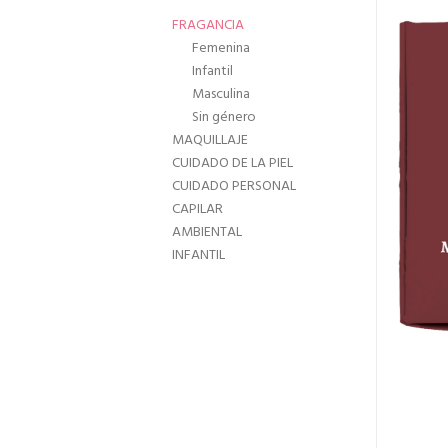
FRAGANCIA
Femenina
Infantil
Masculina
Sin género
MAQUILLAJE
CUIDADO DE LA PIEL
CUIDADO PERSONAL
CAPILAR
AMBIENTAL
INFANTIL