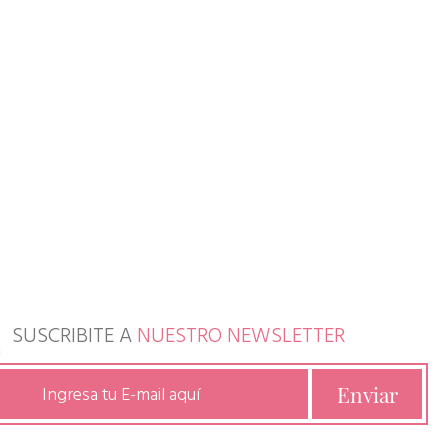
SUSCRIBITE A
NUESTRO NEWSLETTER