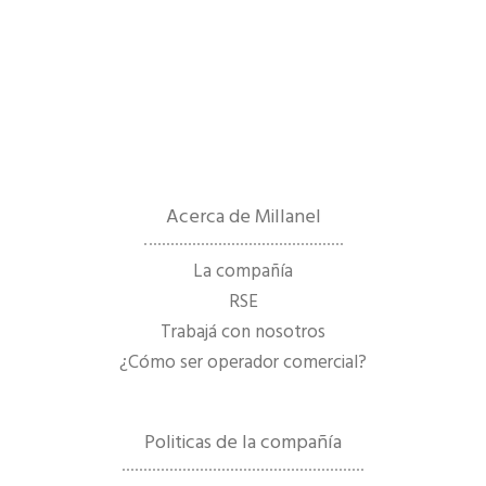
Acerca de Millanel
La compañía
RSE
Trabajá con nosotros
¿Cómo ser operador comercial?
Politicas de la compañía