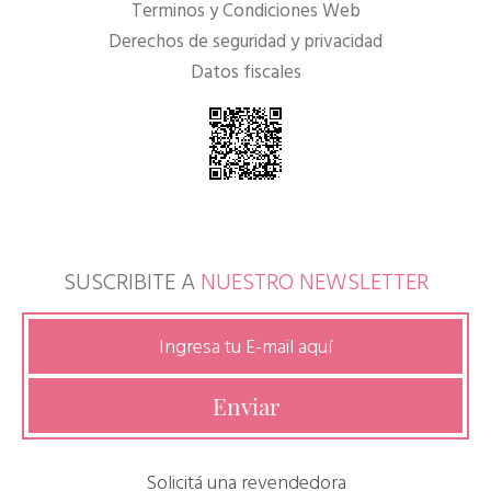
Terminos y Condiciones Web
Derechos de seguridad y privacidad
Datos fiscales
SUSCRIBITE A
NUESTRO NEWSLETTER
Solicitá una revendedora