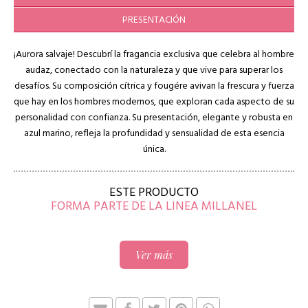
PRESENTACIÓN
¡Aurora salvaje! Descubrí la fragancia exclusiva que celebra al hombre
audaz, conectado con la naturaleza y que vive para superar los
desafíos. Su composición cítrica y fougére avivan la frescura y fuerza
que hay en los hombres modernos, que exploran cada aspecto de su
personalidad con confianza. Su presentación, elegante y robusta en
azul marino, refleja la profundidad y sensualidad de esta esencia
única.
ESTE PRODUCTO
FORMA PARTE DE LA LINEA MILLANEL
Ver más