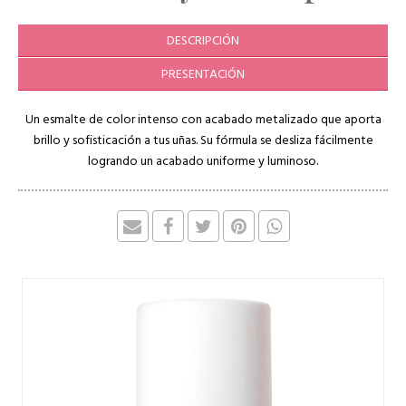
DESCRIPCIÓN
PRESENTACIÓN
Un esmalte de color intenso con acabado metalizado que aporta
brillo y sofisticación a tus uñas. Su fórmula se desliza fácilmente
logrando un acabado uniforme y luminoso.