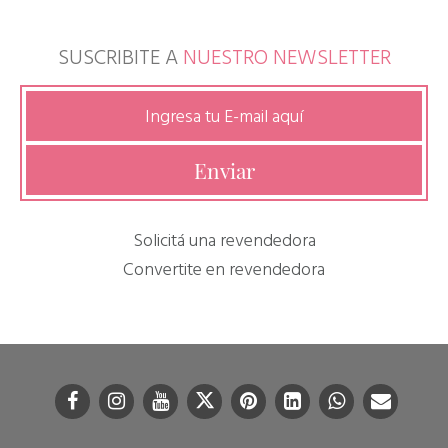
SUSCRIBITE A
NUESTRO NEWSLETTER
Solicitá una revendedora
Convertite en revendedora