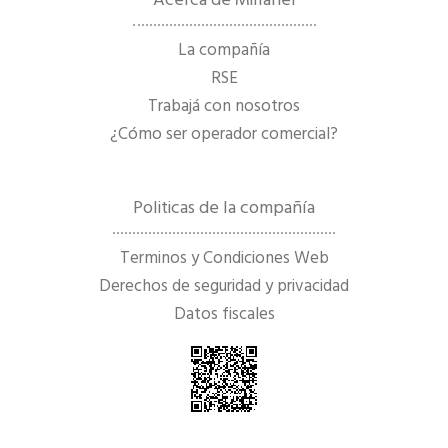
La compañía
RSE
Trabajá con nosotros
¿Cómo ser operador comercial?
Politicas de la compañía
Terminos y Condiciones Web
Derechos de seguridad y privacidad
Datos fiscales