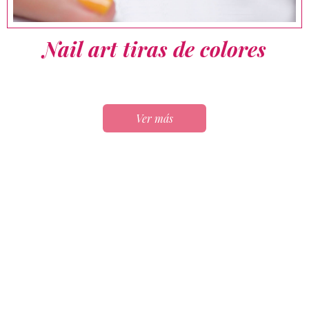
Nail art tiras de colores
Ver más