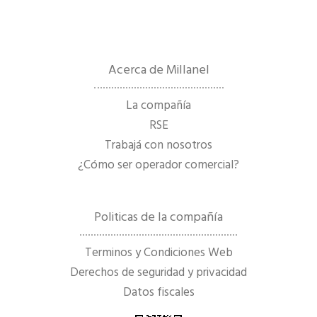
Acerca de Millanel
La compañía
RSE
Trabajá con nosotros
¿Cómo ser operador comercial?
Politicas de la compañía
Terminos y Condiciones Web
Derechos de seguridad y privacidad
Datos fiscales