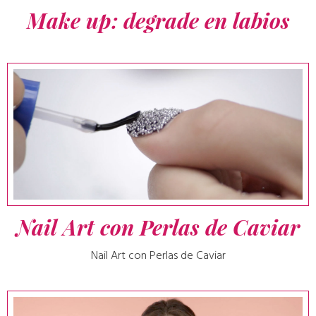
Make up: degrade en labios
Nail Art con Perlas de Caviar
Nail Art con Perlas de Caviar