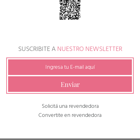
SUSCRIBITE A
NUESTRO NEWSLETTER
Solicitá una revendedora
Convertite en revendedora