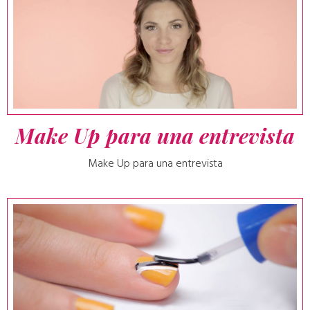
Make Up para una entrevista
Make Up para una entrevista