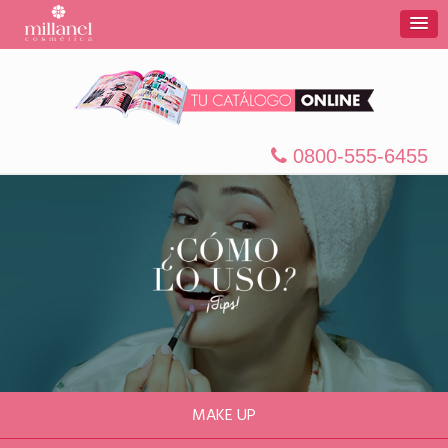
0800-555-6455
MAKE UP