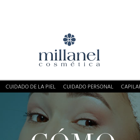
CUIDADO DE LA PIEL
CUIDADO PERSONAL
CAPILA