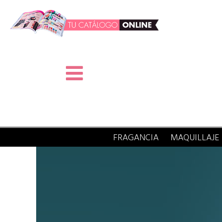
FRAGANCIA
MAQUILLAJE