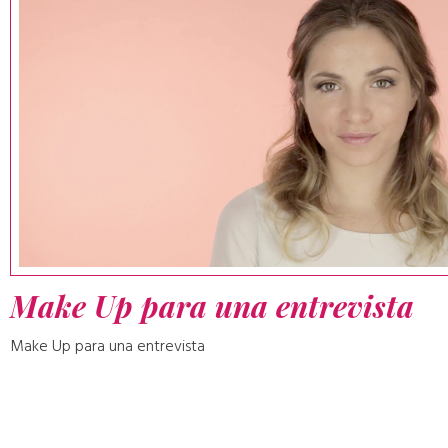
Make Up para una entrevista
Make Up para una entrevista