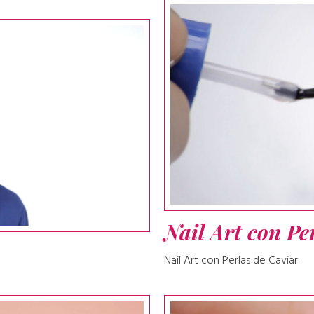
Nail Art con Pe
Nail Art con Perlas de Caviar