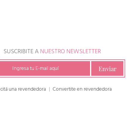
SUSCRIBITE A
NUESTRO NEWSLETTER
icitá una revendedora
Convertite en revendedora