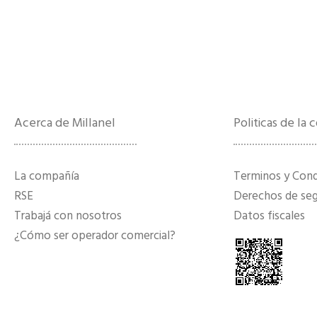
Acerca de Millanel
Politicas de la
La compañía
Terminos y Con
RSE
Derechos de segu
Trabajá con nosotros
Datos fiscales
¿Cómo ser operador comercial?