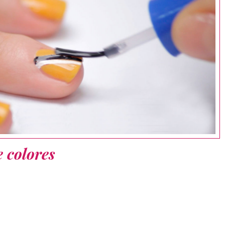
e colores