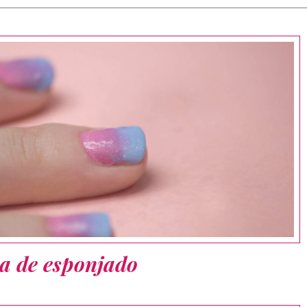
ca de esponjado