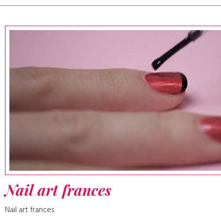
Nail art frances
Nail art frances