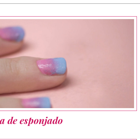
ca de esponjado