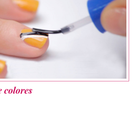
e colores