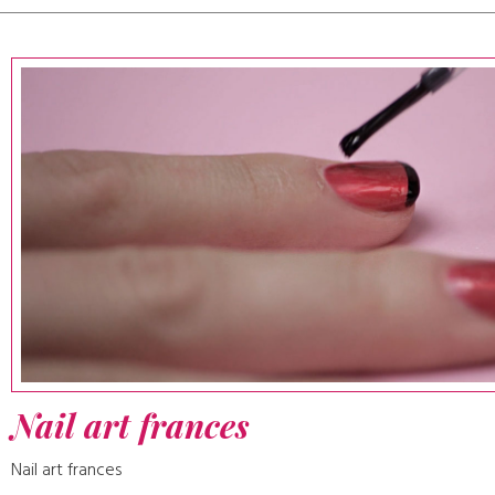
Nail art frances
Nail art frances