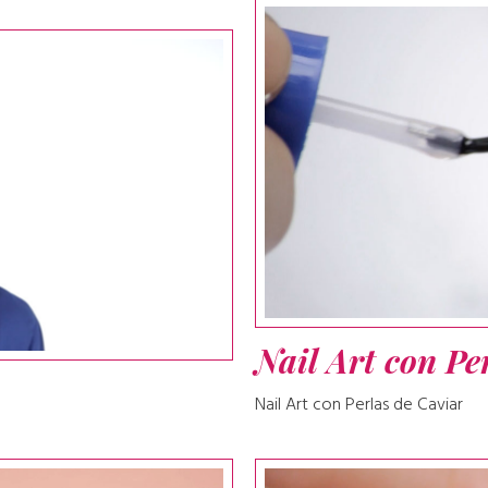
Nail Art con Pe
Nail Art con Perlas de Caviar