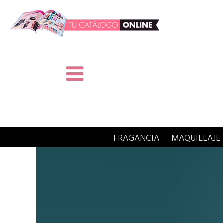
FRAGANCIA
MAQUILLAJE