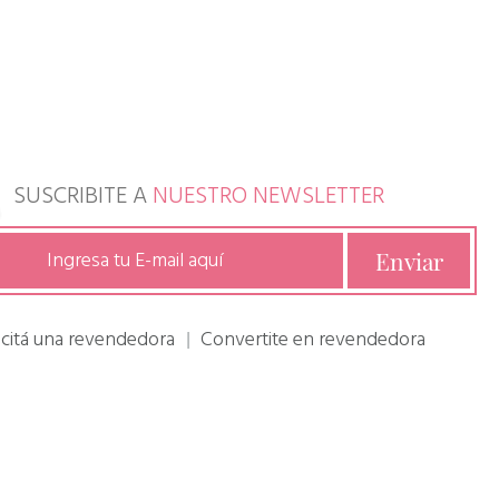
SUSCRIBITE A
NUESTRO NEWSLETTER
icitá una revendedora
Convertite en revendedora