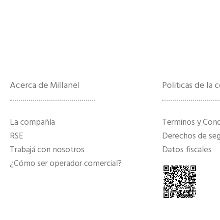
Acerca de Millanel
Politicas de la
La compañía
Terminos y Con
RSE
Derechos de segu
Trabajá con nosotros
Datos fiscales
¿Cómo ser operador comercial?