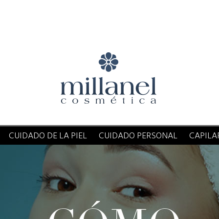
CUIDADO DE LA PIEL
CUIDADO PERSONAL
CAPILA