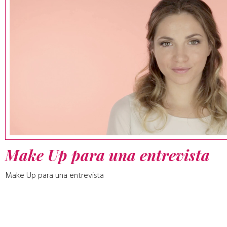
Make Up para una entrevista
Make Up para una entrevista