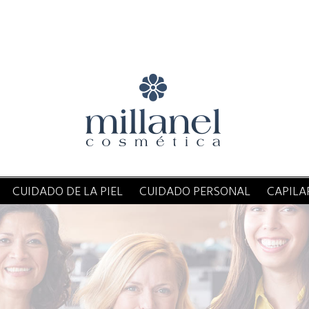
CUIDADO DE LA PIEL
CUIDADO PERSONAL
CAPILA