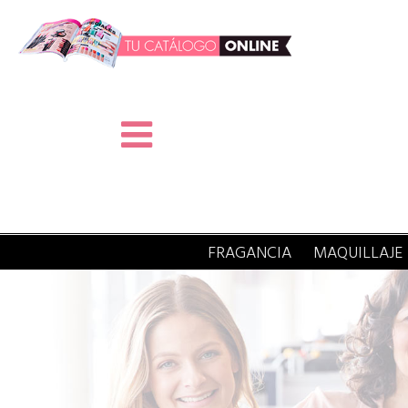
FRAGANCIA
MAQUILLAJE