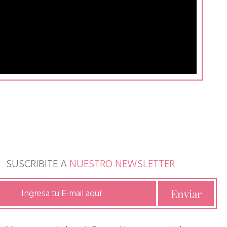
SUSCRIBITE A
NUESTRO NEWSLETTER