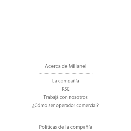
Acerca de Millanel
La compañía
RSE
Trabajá con nosotros
¿Cómo ser operador comercial?
Politicas de la compañía