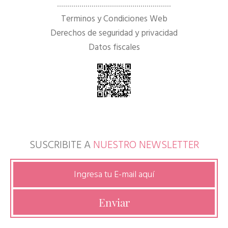
Terminos y Condiciones Web
Derechos de seguridad y privacidad
Datos fiscales
SUSCRIBITE A
NUESTRO NEWSLETTER