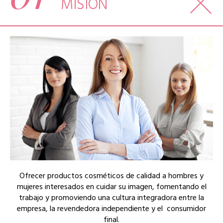
MISIÓN
Ofrecer productos cosméticos de calidad a hombres y
mujeres interesados en cuidar su imagen, fomentando el
trabajo y promoviendo una cultura integradora entre la
empresa, la revendedora independiente y el consumidor
final.