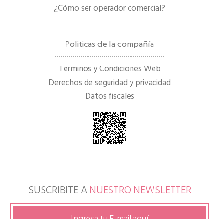
¿Cómo ser operador comercial?
Politicas de la compañía
Terminos y Condiciones Web
Derechos de seguridad y privacidad
Datos fiscales
SUSCRIBITE A
NUESTRO NEWSLETTER