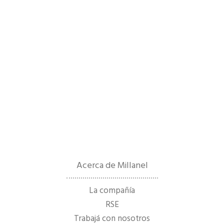
Acerca de Millanel
La compañía
RSE
Trabajá con nosotros