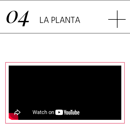
04
LA PLANTA