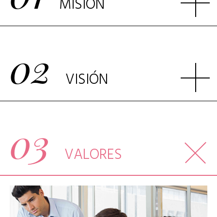
MISIÓN
02
VISIÓN
03
VALORES