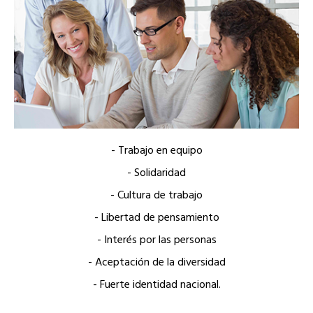
- Trabajo en equipo
- Solidaridad
- Cultura de trabajo
- Libertad de pensamiento
- Interés por las personas
- Aceptación de la diversidad
- Fuerte identidad nacional.