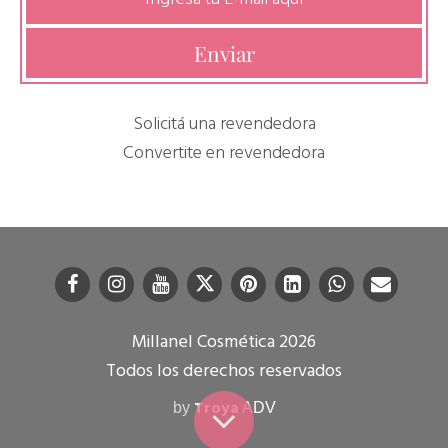
Solicitá una revendedora
Convertite en revendedora
Millanel Cosmética 2026
Todos los derechos reservados
Troya
by
ADV