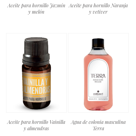
Aceite para hornillo Jazmín
Aceite para hornillo Naranja
y melón
y vetiver
Aceite para hornillo Vainilla
Agua de colonia masculina
y almendras
Terra