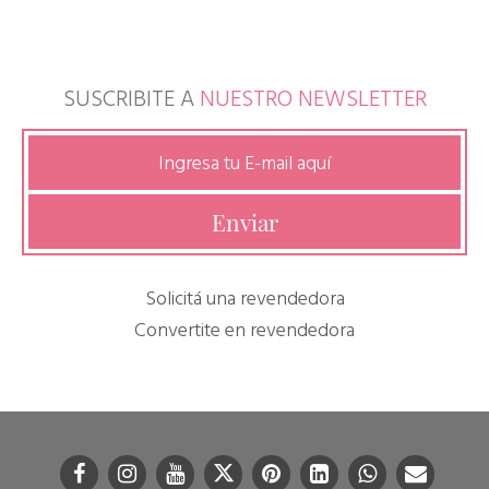
SUSCRIBITE A
NUESTRO NEWSLETTER
Solicitá una revendedora
Convertite en revendedora