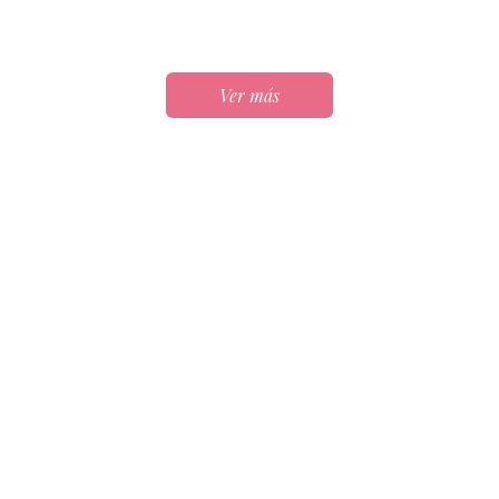
Ver más