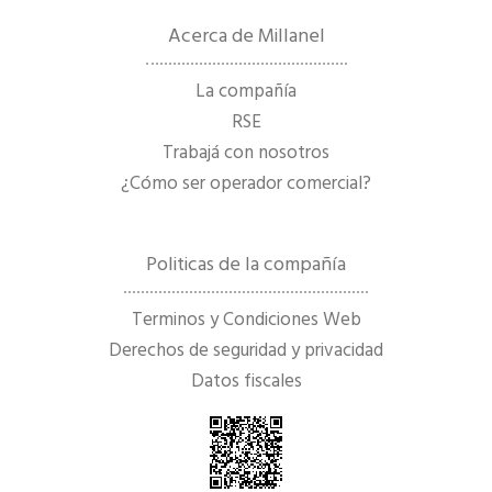
Acerca de Millanel
La compañía
RSE
Trabajá con nosotros
¿Cómo ser operador comercial?
Politicas de la compañía
Terminos y Condiciones Web
Derechos de seguridad y privacidad
Datos fiscales